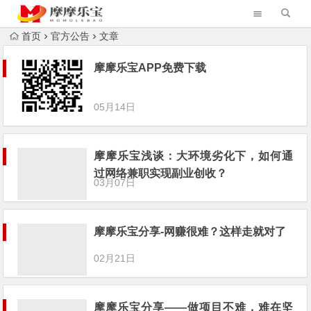
首页
官方公告
文章
摩摩乐宝APP免费下载
05月14日
摩摩乐宝浅谈：大环境劣化下，如何通
过网络兼职实现副业创收？
03月07日
摩摩乐宝分享-网赚很难？这样走就对了
02月21日
摩摩乐宝分享——做项目不难，难在坚