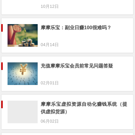
摩摩乐宝分享小说推文项目思路
10月12日
摩摩乐宝：副业日赚100很难吗？
04月14日
充值摩摩乐宝会员前常见问题答疑
02月01日
摩摩乐宝虚拟资源自动化赚钱系统（提
供虚拟货源）
06月02日