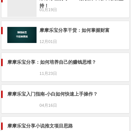
持！
01月19日
摩摩乐宝分享干货：如何掌握财富
12月01日
摩摩乐宝分享：如何培养自己的赚钱思
维？
11月23日
摩摩乐宝入门指南-小白如何快速上手操作？
04月16日