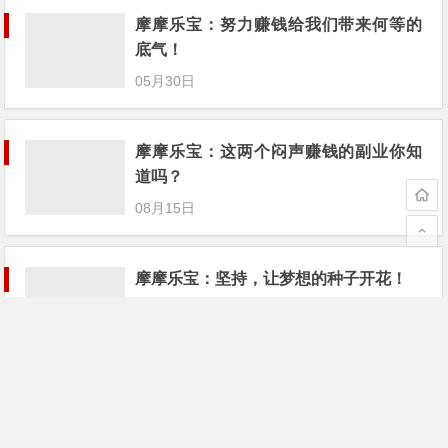
摩摩乐宝：努力赚钱给我们带来何等的
底气！
05月30日
摩摩乐宝：这两个闷声赚钱的副业你知
道吗？
08月15日
摩摩乐宝：坚持，让梦想的种子开花！
05月07日
摩摩乐宝打造互联网上兼职副业平台