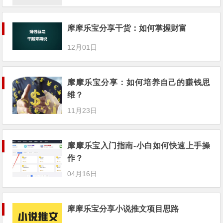
摩摩乐宝分享干货：如何掌握财富
12月01日
摩摩乐宝分享：如何培养自己的赚钱思
维？
11月23日
摩摩乐宝入门指南-小白如何快速上手操作？
04月16日
摩摩乐宝分享小说推文项目思路
10月12日