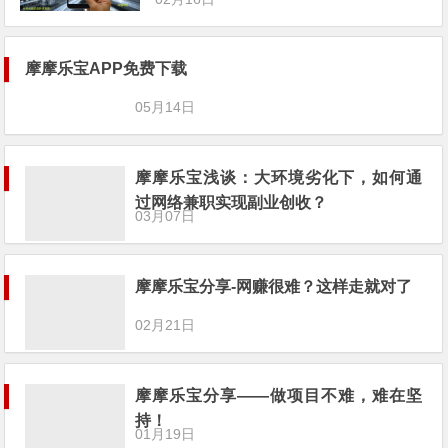
摩摩乐宝APP免费下载
05月14日
摩摩乐宝浅谈：大环境劣化下，如何通
过网络兼职实现副业创收？
03月07日
摩摩乐宝分享-网赚很难？这样走就对了
02月21日
摩摩乐宝分享——做项目不难，难在坚
持！
01月19日