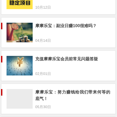
摩摩乐宝：副业日赚100很难吗？
04月14日
充值摩摩乐宝会员前常见问题答疑
02月01日
摩摩乐宝：努力赚钱给我们带来何等的
底气！
05月30日
摩摩乐宝：这两个闷声赚钱的副业你知