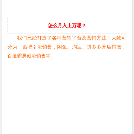
怎么月入上万呢？
我们已经打造了各种营销平台及营销方法。大致可
分为：贴吧引流销售，闲鱼、淘宝、拼多多开店销售，
百度霸屏截流销售等。