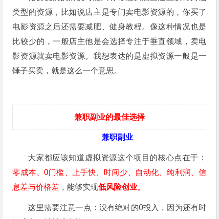
类型的资源，比如说店主是专门卖电影资源的，你买了
电影资源之后还需要减肥、健身教程。像这种情况也是
比较少的，一般店主他是会选择专注于垂直领域，卖电
影资源就卖电影资源。我想表达的是虚拟资源一般是一
锤子买卖，就是这么一个意思。
兼职副业的最佳选择
兼职副业
大家都应该知道虚拟资源这个项目的核心点在于：
零成本、0门槛、上手快、时间少、自动化、纯利润、信
息差与价格差
，能够实现
低风险创业
。
这里需要注意一点：没有绝对的0投入，因为还有时