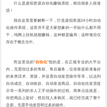
什么是虚拟资源自动化赚钱系统，相信很多人很迷
惑！
我在这里需要解释一下，打造虚拟资源24小时自动
化操作系统，这里并不是大家想象的一开始什么都不用
干，纯网上挂机就能赚钱，这种都是骗局；这种项目仅
存在于概念当中。
而这里说的“
自动化
”指的是，在正规专业的大平台
内，无需你过多的售前、售后服务，仅依靠提前准备好
的各类话术、资源，并设置自动发货操作等等，以达到
自动成交、自动收款、自动发送商品、自动短信发货提
示等一系列的非人工手动操作的过程。简单点说就是，
你把商品上架好，然后找人来购买，就已经完成了整个
交易，无需手动发货和过多的操作。