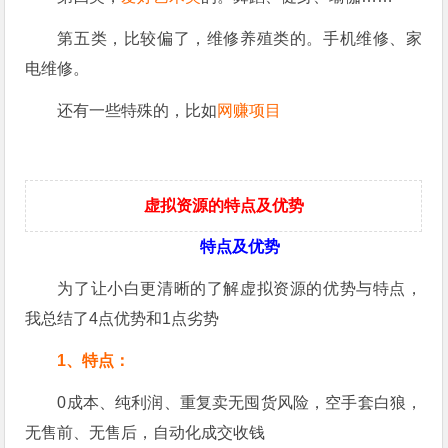
第五类，比较偏了，维修养殖类的。手机维修、家
电维修。
还有一些特殊的，比如
网赚项目
虚拟资源的特点及优势
特点及优势
为了让小白更清晰的了解虚拟资源的优势与特点，
我总结了4点优势和1点劣势
1、特点：
0成本、纯利润、重复卖无囤货风险，空手套白狼，
无售前、无售后，自动化成交收钱