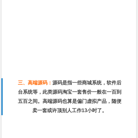
三、高端源码：
源码是指一些商城系统，软件后
台系统等，此类源码淘宝一套售价一般在一百到
五百之间。高端源码也算是偏门虚拟产品，随便
卖一套或许顶别人工作13小时了。