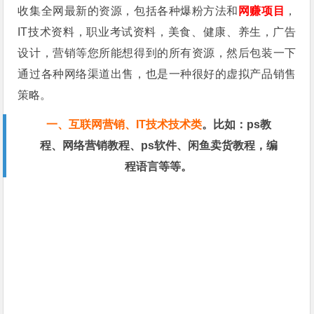
收集全网最新的资源，包括各种爆粉方法和
网赚项目
，
IT技术资料，职业考试资料，美食、健康、养生，广告
设计，营销等您所能想得到的所有资源，然后包装一下
通过各种网络渠道出售，也是一种很好的虚拟产品销售
策略。
一、互联网营销、IT技术技术类
。
比如：ps教
程、网络营销教程、ps软件、闲鱼卖货教程，编
程语言等等。