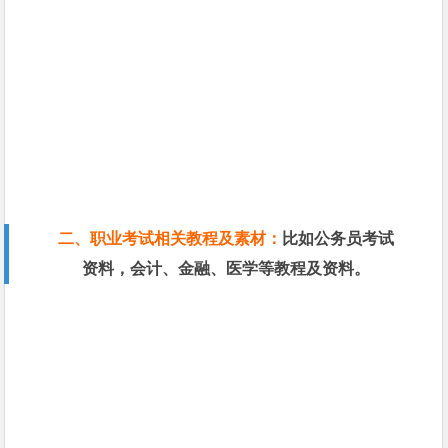
二、职业考试相关教程及素材：
比如公务员考试
资料，会计、金融、医学等教程及资料。