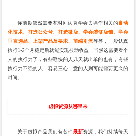
你前期依然需要花时间认真学会去操作相关的
自动
化技术、打造公众号、打造微店、学会装修店铺、学会
垂直选品、上架产品及要求、前端引流
等等，一般认真
执行1-2个月稳定后就能实现被动收益，当然这需要看个
人的执行力了，有些勤快的人几天就出单的也有，有些
执行力不强的人、容易三心二意的人则可能需要更久的
时间。
虚拟货源从哪里来
关于虚拟产品我们有各种
最新
资源，我们持续每天