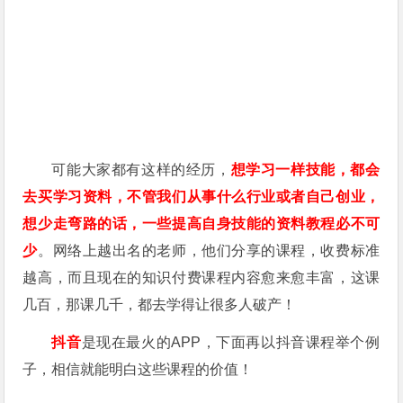
可能大家都有这样的经历，
想学习一样技能，都会
去买学习资料，不管我们从事什么行业或者自己创业，
想少走弯路的话，一些提高自身技能的资料教程必不可
少
。网络上越出名的老师，他们分享的课程，收费标准
越高，而且现在的知识付费课程内容愈来愈丰富，这课
几百，那课几千，都去学得让很多人破产！
抖音
是现在最火的APP，下面再以抖音课程举个例
子，相信就能明白这些课程的价值！