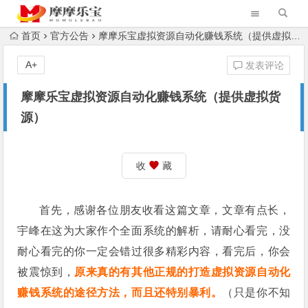
首页
官方公告
摩摩乐宝虚拟资源自动化赚钱系统（提供虚拟货源）
A+
发表评论
摩摩乐宝虚拟资源自动化赚钱系统（提供虚拟货
源）
收
藏
首先，感谢各位朋友收看这篇文章，文章有点长，
宇峰在这为大家作个全面系统的解析，请耐心看完，没
耐心看完的你一定会错过很多精彩内容，看完后，你会
被震惊到，
原来真的有其他正规的打造虚拟资源自动化
赚钱系统的途径方法，而且还特别暴利。
（只是你不知