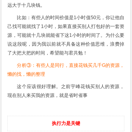
远大于十几块钱。
比如：有些人的时间价值是1小时值50元，你让他自
己找可能就找了1小时，如果直接买别人打包好的一套资
源，可能就十几块就能省下这1小时的时间了。为什么要
说这段呢，因为我以前就不具备这种价值思维，浪费掉
了大把大把的时间，希望能与君共勉！
分析③：有些人是同行，直接花钱买几千G的资源，
懒的找，懒的整理
这个应该很好理解。之前宇峰花钱买别人的资源，
现在别人来买我的资源，就是省时省事
执行力是关键