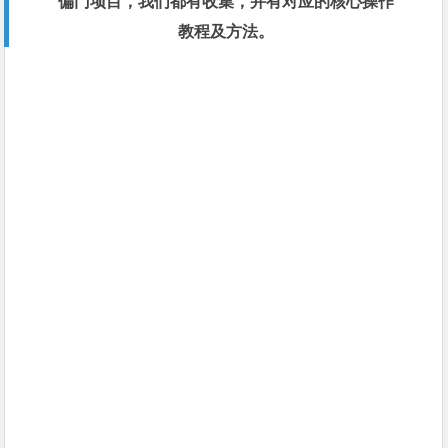
偏门项目，我们都有收集，并有对应的核心操作
教程及方法。