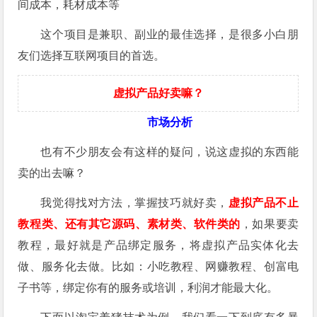
间成本，耗材成本等
这个项目是兼职、副业的最佳选择，是很多小白朋
友们选择互联网项目的首选。
虚拟产品好卖嘛？
市场分析
也有不少朋友会有这样的疑问，说这虚拟的东西能
卖的出去嘛？
我觉得找对方法，掌握技巧就好卖，
虚拟产品不止
教程类、还有其它源码、素材类、软件类的
，如果要卖
教程，最好就是产品绑定服务，将虚拟产品实体化去
做、服务化去做。比如：小吃教程、网赚教程、创富电
子书等，绑定你有的服务或培训，利润才能最大化。