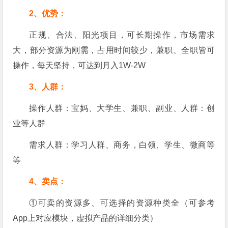
2、优势：
正规、合法、阳光项目，可长期操作，市场需求
大，部分资源为刚需，占用时间较少，兼职、全职皆可
操作，每天坚持，可达到月入1W-2W
3、人群：
操作人群：宝妈、大学生、兼职、副业、人群：创
业等人群
需求人群：学习人群、商务，白领、学生、微商等
等
4、卖点：
①可卖的资源多、可选择的资源种类全（可参考
App上对应模块，虚拟产品的详细分类）