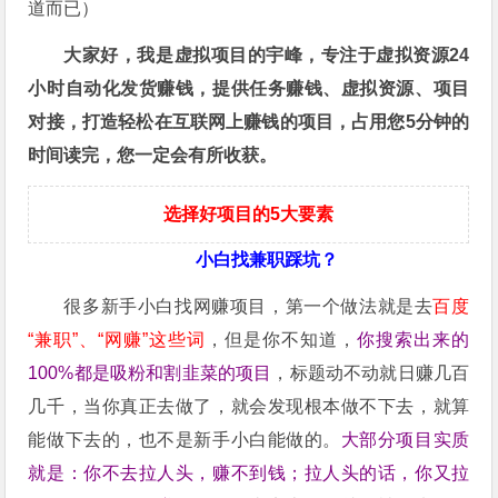
道而已）
大家好，我是虚拟项目的宇峰，专注于虚拟资源24
小时自动化发货赚钱，提供任务赚钱、虚拟资源、项目
对接，打造轻松在互联网上赚钱的项目，占用您5分钟的
时间读完，您一定会有所收获。
选择好项目的5大要素
小白找兼职踩坑？
很多新手小白找网赚项目，第一个做法就是去
百度
“兼职”、“网赚”这些词
，但是你不知道，
你搜索出来的
100%都是吸粉和割韭菜的项目
，标题动不动就日赚几百
几千，当你真正去做了，就会发现根本做不下去，就算
能做下去的，也不是新手小白能做的。
大部分项目实质
就是：你不去拉人头，赚不到钱；拉人头的话，你又拉