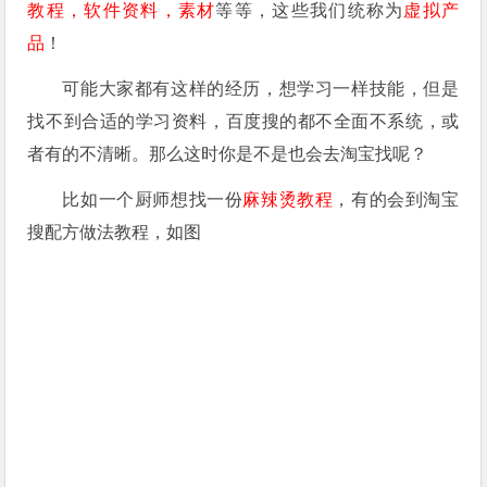
教程，软件资料，素材
等等，这些我们统称为
虚拟产
品
！
可能大家都有这样的经历，想学习一样技能，但是
找不到合适的学习资料，百度搜的都不全面不系统，或
者有的不清晰。那么这时你是不是也会去淘宝找呢？
比如一个厨师想找一份
麻辣烫教程
，有的会到淘宝
搜配方做法教程，如图