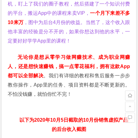
机，盯上了我们的圈子教程，然后搭建了一个知识付费
的平台，搬运App中的课程来卖VIP，
一个月下来差不多
10来万
，图中为后台4月份的收益。当然了，这个收入跟
他丰富的经验是分不开的，如果你想达到他的水平，一
定要好好学学App里的课程！
无论你是想从零学习做网赚技术、成为职业网赚
人，还是想快速赚钱，搞一点零花福利，拥有这款App
都可以全部解决
。我们有详细的教程和售后服务一步步
教你操作，App里的任务、项目资料都是不断更新的。
不怕没钱赚，就怕你忙不完！
以下为2020年10月5日截取的10月份销售虚拟产品
的后台收入截图