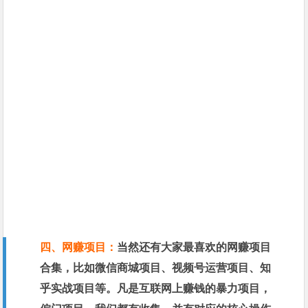
四、网赚项目：
当然还有大家最喜欢的网赚项目
合集，比如微信商城项目、视频号运营项目、知
乎实战项目等。凡是互联网上赚钱的暴力项目，