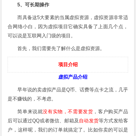
5、可长期操作
而具备这5大要素的当属虚拟资源，虚拟资源非常适
合网络小白，因为虚拟项目它确实具备了上面几个点，
可以说是互联网入门级的项目。
首先，我们需要先了解什么是虚拟资源。
项目介绍
虚拟产品介绍
早年说的卖虚拟产品是Q币、话费等点卡之流，几乎
是不赚钱的，不考虑。
简单来说就
没有实物，不需要发货
，客户购买产品
后可以通过QQ或者微信、邮箱及
自动发货
等方式发给客
户，这样呢，我们的订单就搞定了。比如你卖的可以是