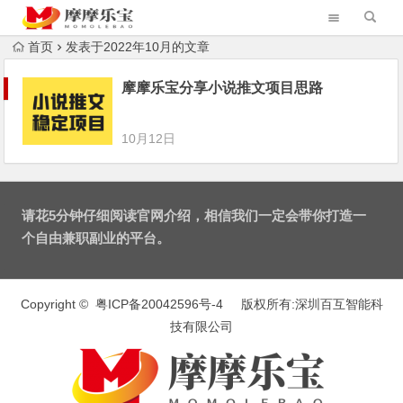
首页
发表于2022年10月的文章
摩摩乐宝分享小说推文项目思路
10月12日
请花5分钟仔细阅读官网介绍，相信我们一定会带你打造一
个自由兼职副业的平台。
Copyright ©
粤ICP备20042596号-4
版权所有:深圳百互智能科
技有限公司