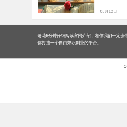
05月12日
请花5分钟仔细阅读官网介绍，相信我们一定会
你打造一个自由兼职副业的平台。
C