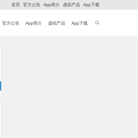
首页
官方公告
App简介
虚拟产品
App下载
官方公告
App简介
虚拟产品
App下载