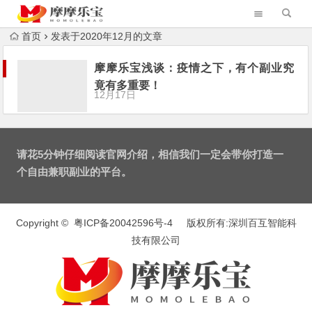
首页
发表于2020年12月的文章
摩摩乐宝浅谈：疫情之下，有个副业究
竟有多重要！
12月17日
请花5分钟仔细阅读官网介绍，相信我们一定会带你打造一
个自由兼职副业的平台。
Copyright ©
粤ICP备20042596号-4
版权所有:深圳百互智能科
技有限公司